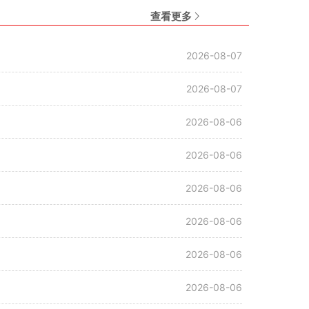
查看更多
2026-08-07
2026-08-07
2026-08-06
2026-08-06
2026-08-06
2026-08-06
2026-08-06