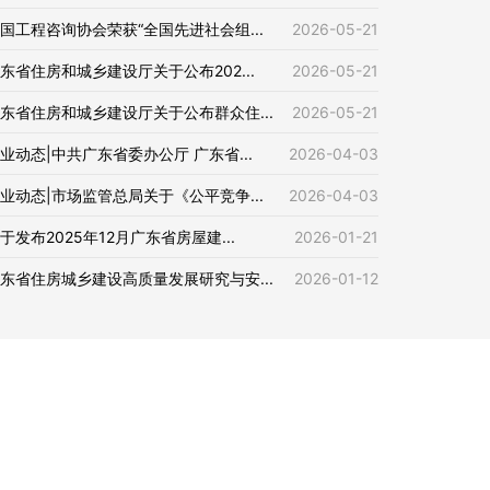
国工程咨询协会荣获“全国先进社会组...
2026-05-21
东省住房和城乡建设厅关于公布202...
2026-05-21
东省住房和城乡建设厅关于公布群众住...
2026-05-21
业动态|中共广东省委办公厅 广东省...
2026-04-03
业动态|市场监管总局关于《公平竞争...
2026-04-03
于发布2025年12月广东省房屋建...
2026-01-21
东省住房城乡建设高质量发展研究与安...
2026-01-12