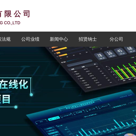
有限公司
G CO.,LTD
策法规
公司业绩
新闻中心
招贤纳士
分公司
分公司