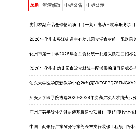
采购
澄清修改
中标公告
中标公示
虎门农副产品仓储物流项目（一期）电动三轮车服务项目
2026年化州市鉴江街道中心幼儿园食堂食材统一配送采
化州市第一中学2026年食堂食材统一配送采购项目招标
2026年化州市幼儿园食堂食材统一配送采购项目招标公
汕头大学医学院新教学中心2#约克YKECEPQ75EMG
汕头大学医学院遴选2026-2029年度高层次人才猎头
广州广芯半导体先进封装基板建设项目(一期)前期设计招