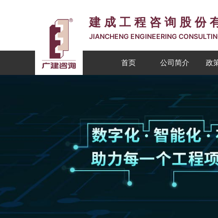
建成工程咨询股份
JIANCHENG ENGINEERING CONSULTIN
首页
公司简介
政