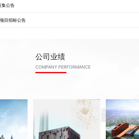
公告
征集公告
项目招标公告
公司业绩
COMPANY PERFORMANCE