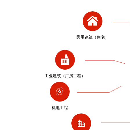
民用建筑（住宅）
工业建筑（厂房工程）
机电工程