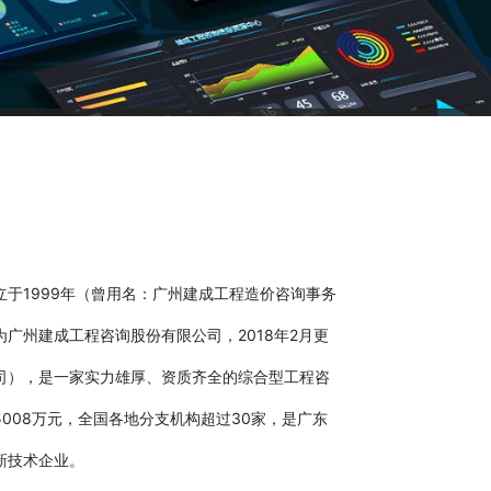
于1999年（曾用名：广州建成工程造价咨询事务
为广州建成工程咨询股份有限公司，2018年2月更
司），是一家实力雄厚、资质齐全的综合型工程咨
008万元，全国各地分支机构超过30家，是广东
新技术企业。