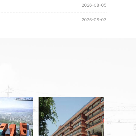
2026-08-06
2026-08-05
2026-08-03