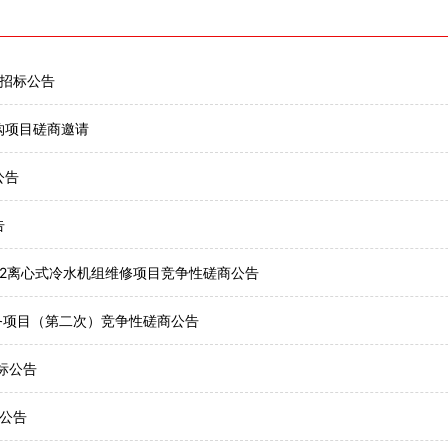
招标公告
购项目磋商邀请
公告
告
XA22离心式冷水机组维修项目竞争性磋商公告
服务项目（第二次）竞争性磋商公告
标公告