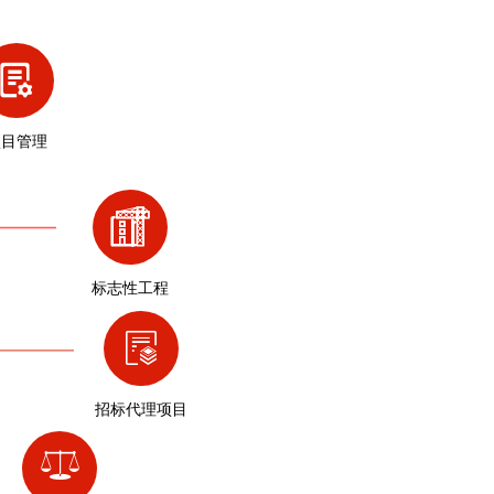
项目管理
标志性工程
招标代理项目