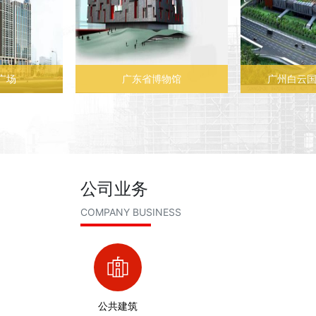
广场
广东省博物馆
广州白云
公司业务
COMPANY BUSINESS