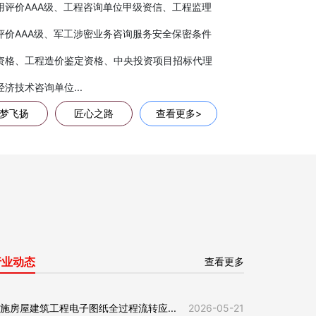
用评价AAA级、工程咨询单位甲级资信、工程监理
评价AAA级、军工涉密业务咨询服务安全保密条件
资格、工程造价鉴定资格、中央投资项目招标代理
济技术咨询单位...
梦飞扬
匠心之路
查看更多>
行业动态
查看更多
施房屋建筑工程电子图纸全过程流转应...
2026-05-21