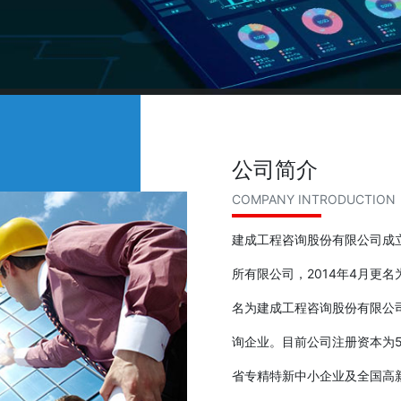
公司简介
COMPANY INTRODUCTION
建成工程咨询股份有限公司成立
所有限公司，2014年4月更名
名为建成工程咨询股份有限公
询企业。目前公司注册资本为5
省专精特新中小企业及全国高