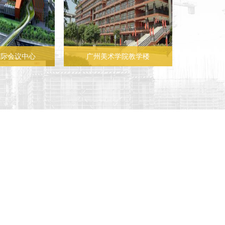
国际会议中心
广州美术学院教学楼