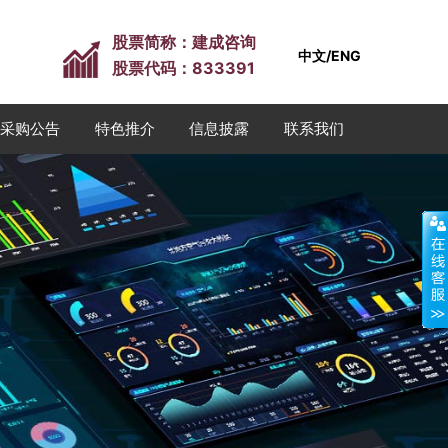
股票简称：建成咨询
中文/ENG
股票代码：833391
采购公告
特色推介
信息披露
联系我们
特色推介
信息披露